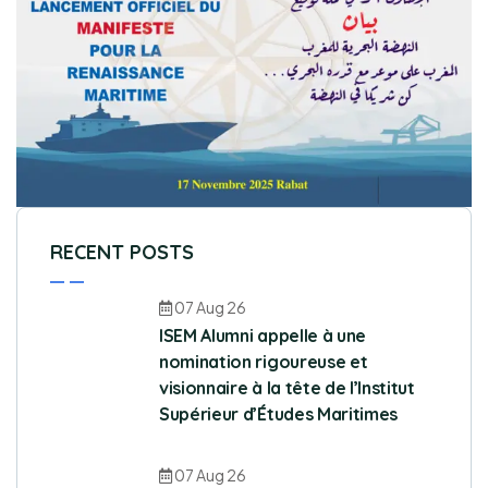
RECENT POSTS
07 Aug 26
ISEM Alumni appelle à une
nomination rigoureuse et
visionnaire à la tête de l’Institut
Supérieur d’Études Maritimes
07 Aug 26