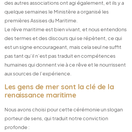
des autres associations ont agi également, et ils y a
quelque semaines le Ministère a organisé les
premières Assises du Maritime.
Le rêve maritime est bien vivant, et nous entendons
des termes et des discours qui se répètent, ce qui
est un signe encourageant, mais cela seul ne suffit
pas tant qu’il n’est pas traduit en compétences
humaines qui donnent vie à ce rêve et le nourrissent
aux sources de l’expérience.
Les gens de mer sont la clé de la
renaissance maritime
Nous avons choisi pour cette cérémonie un slogan
porteur de sens, qui traduit notre conviction
profonde :