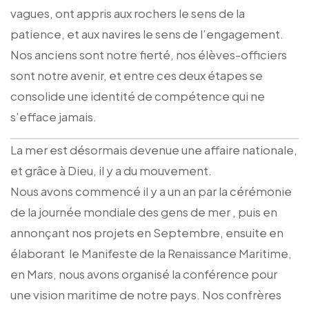
vagues, ont appris aux rochers le sens de la
patience, et aux navires le sens de l’engagement.
Nos anciens sont notre fierté, nos élèves-officiers
sont notre avenir, et entre ces deux étapes se
consolide une identité de compétence qui ne
s’efface jamais.
La mer est désormais devenue une affaire nationale,
et grâce à Dieu, il y a du mouvement.
Nous avons commencé il y a un an par la cérémonie
de la journée mondiale des gens de mer , puis en
annonçant nos projets en Septembre, ensuite en
élaborant le Manifeste de la Renaissance Maritime,
en Mars, nous avons organisé la conférence pour
une vision maritime de notre pays. Nos confrères