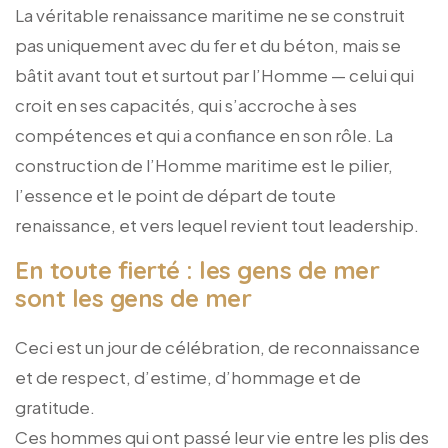
La véritable renaissance maritime ne se construit
pas uniquement avec du fer et du béton, mais se
bâtit avant tout et surtout par l’Homme — celui qui
croit en ses capacités, qui s’accroche à ses
compétences et qui a confiance en son rôle. La
construction de l’Homme maritime est le pilier,
l’essence et le point de départ de toute
renaissance, et vers lequel revient tout leadership.
En toute fierté : les gens de mer
sont les gens de mer
Ceci est un jour de célébration, de reconnaissance
et de respect, d’estime, d’hommage et de
gratitude.
Ces hommes qui ont passé leur vie entre les plis des