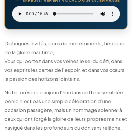
ENREGISTREMENT VOCAL ORIGINAL EN ARABE
Distingués invités, gens de mer éminents, héritiers
de la gloire maritime,
Vous qui portez dans vos veines le sel du défi, dans
vos esprits les cartes de l’espoir, et dans vos cœurs
la passion des horizons lointains.
Notre présence aujourd’hui dans cette assemblée
bénie n’est pas une simple célébration d’une
occasion passagère, mais un hommage solennel à
ceux qui ont forgé la gloire de leurs propres mains et
navigué dans les profondeurs du don sans relâche.