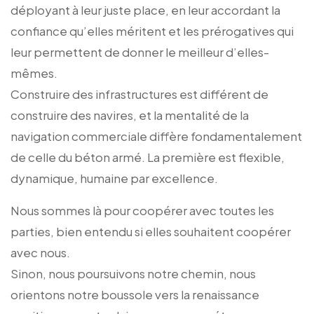
déployant à leur juste place, en leur accordant la
confiance qu’elles méritent et les prérogatives qui
leur permettent de donner le meilleur d’elles-
mêmes.
Construire des infrastructures est différent de
construire des navires, et la mentalité de la
navigation commerciale diffère fondamentalement
de celle du béton armé. La première est flexible,
dynamique, humaine par excellence.
Nous sommes là pour coopérer avec toutes les
parties, bien entendu si elles souhaitent coopérer
avec nous.
Sinon, nous poursuivons notre chemin, nous
orientons notre boussole vers la renaissance