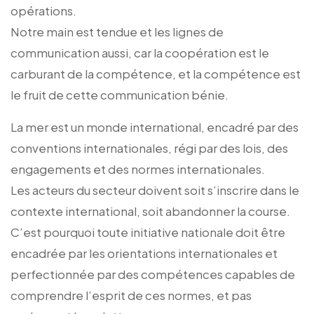
opérations.
Notre main est tendue et les lignes de
communication aussi, car la coopération est le
carburant de la compétence, et la compétence est
le fruit de cette communication bénie.
La mer est un monde international, encadré par des
conventions internationales, régi par des lois, des
engagements et des normes internationales.
Les acteurs du secteur doivent soit s’inscrire dans le
contexte international, soit abandonner la course.
C’est pourquoi toute initiative nationale doit être
encadrée par les orientations internationales et
perfectionnée par des compétences capables de
comprendre l’esprit de ces normes, et pas