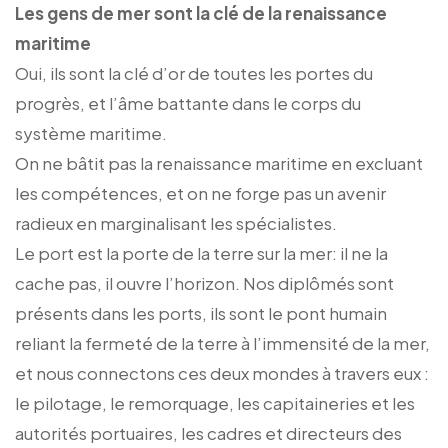
Les gens de mer sont la clé de la renaissance
maritime
Oui, ils sont la clé d’or de toutes les portes du
progrès, et l’âme battante dans le corps du
système maritime.
On ne bâtit pas la renaissance maritime en excluant
les compétences, et on ne forge pas un avenir
radieux en marginalisant les spécialistes.
Le port est la porte de la terre sur la mer: il ne la
cache pas, il ouvre l’horizon. Nos diplômés sont
présents dans les ports, ils sont le pont humain
reliant la fermeté de la terre à l’immensité de la mer,
et nous connectons ces deux mondes à travers eux :
le pilotage, le remorquage, les capitaineries et les
autorités portuaires, les cadres et directeurs des