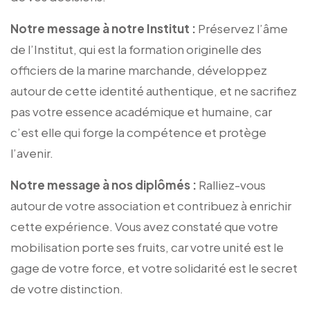
Notre message à notre Institut :
Préservez l’âme
de l’Institut, qui est la formation originelle des
officiers de la marine marchande, développez
autour de cette identité authentique, et ne sacrifiez
pas votre essence académique et humaine, car
c’est elle qui forge la compétence et protège
l’avenir.
Notre message à nos diplômés :
Ralliez-vous
autour de votre association et contribuez à enrichir
cette expérience. Vous avez constaté que votre
mobilisation porte ses fruits, car votre unité est le
gage de votre force, et votre solidarité est le secret
de votre distinction.