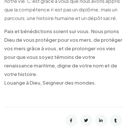
notre vie. C’est grâce à vous que nous avons appris
que la compétence n’est pas un diplôme, mais un
parcours, une histoire humaine et un dépôt sacré.
Paix et bénédictions soient sur vous. Nous prions
Dieu de vous protéger pour vos mers, de protéger
vos mers grâce à vous, et de prolonger vos vies
pour que vous soyez témoins de votre
renaissance maritime, digne de votre nom et de
votre histoire.
Louange à Dieu, Seigneur des mondes.