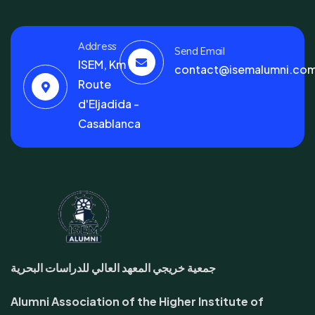
Address
Send Email
ISEM, Km 7
contact@isemalumni.co
Route
d'Eljadida -
Casablanca
جمعية خريجي المعهد العالي للدراسات البحرية
Alumni Association of the Higher Institute of