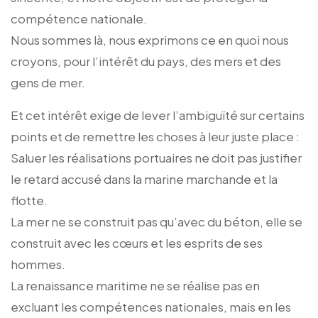
compétence nationale.
Nous sommes là, nous exprimons ce en quoi nous
croyons, pour l’intérêt du pays, des mers et des
gens de mer.
Et cet intérêt exige de lever l’ambiguïté sur certains
points et de remettre les choses à leur juste place :
Saluer les réalisations portuaires ne doit pas justifier
le retard accusé dans la marine marchande et la
flotte.
La mer ne se construit pas qu’avec du béton, elle se
construit avec les cœurs et les esprits de ses
hommes.
La renaissance maritime ne se réalise pas en
excluant les compétences nationales, mais en les