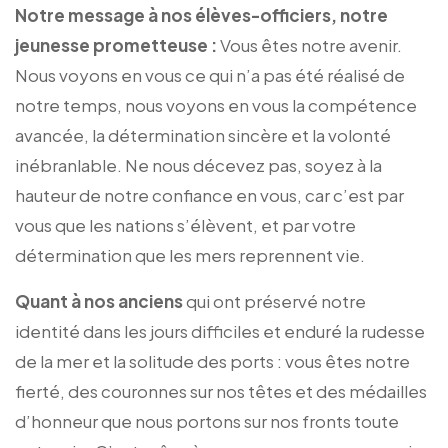
Notre message à nos élèves-officiers, notre
jeunesse prometteuse :
Vous êtes notre avenir.
Nous voyons en vous ce qui n’a pas été réalisé de
notre temps, nous voyons en vous la compétence
avancée, la détermination sincère et la volonté
inébranlable. Ne nous décevez pas, soyez à la
hauteur de notre confiance en vous, car c’est par
vous que les nations s’élèvent, et par votre
détermination que les mers reprennent vie.
Quant à nos anciens
qui ont préservé notre
identité dans les jours difficiles et enduré la rudesse
de la mer et la solitude des ports : vous êtes notre
fierté, des couronnes sur nos têtes et des médailles
d’honneur que nous portons sur nos fronts toute