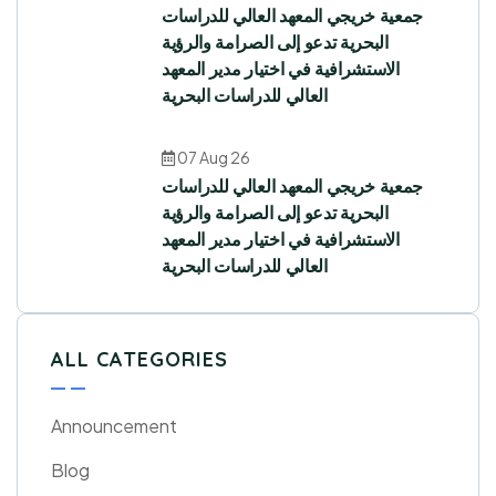
جمعية خريجي المعهد العالي للدراسات
البحرية تدعو إلى الصرامة والرؤية
الاستشرافية في اختيار مدير المعهد
العالي للدراسات البحرية
07 Aug 26
جمعية خريجي المعهد العالي للدراسات
البحرية تدعو إلى الصرامة والرؤية
الاستشرافية في اختيار مدير المعهد
العالي للدراسات البحرية
ALL CATEGORIES
Announcement
Blog