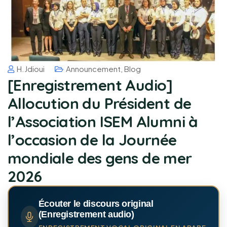
H.jdioui
Announcement
,
Blog
[Enregistrement Audio]
Allocution du Président de
l’Association ISEM Alumni à
l’occasion de la Journée
mondiale des gens de mer
2026
Écouter le discours original
(Enregistrement audio)