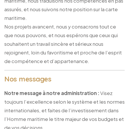
maritime, nous traduisons nos compétences en pas
assurés, et nous suivons notre position sur la carte
maritime.
Nos projets avancent, nous y consacrons tout ce
que nous pouvons, et nous espérons que ceux qui
souhaitent un travail sincère et sérieux nous
rejoignent, loin du favoritisme et proche de l’esprit
de compétence et d’appartenance.
Nos messages
Notre message à notre administration :
Visez
toujours l’excellence selon le système et les normes
internationales, et faites de l’investissement dans
l’Homme maritime le titre majeur de vos budgets et
de vos décisions.