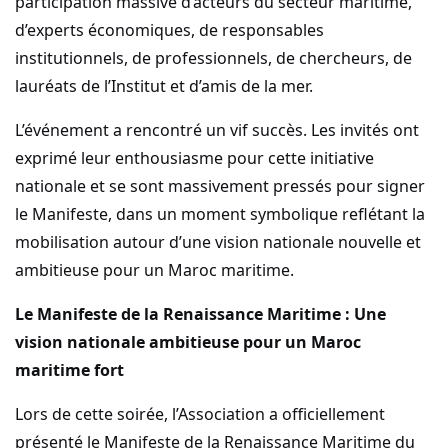
participation massive d’acteurs du secteur maritime,
d’experts économiques, de responsables
institutionnels, de professionnels, de chercheurs, de
lauréats de l’Institut et d’amis de la mer.
L’événement a rencontré un vif succès. Les invités ont
exprimé leur enthousiasme pour cette initiative
nationale et se sont massivement pressés pour signer
le Manifeste, dans un moment symbolique reflétant la
mobilisation autour d’une vision nationale nouvelle et
ambitieuse pour un Maroc maritime.
Le Manifeste de la Renaissance Maritime : Une
vision nationale ambitieuse pour un Maroc
maritime fort
Lors de cette soirée, l’Association a officiellement
présenté le Manifeste de la Renaissance Maritime du