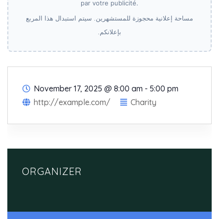
par votre publicité.
مساحة إعلانية محجوزة للمستشهرين. سيتم استبدال هذا المربع
بإعلانكم.
November 17, 2025
@
8:00 am - 5:00 pm
http://example.com/
Charity
ORGANIZER