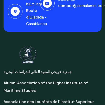
ISEM, Km 7
contact@isemalumni.co
Route
d'Eljadida -
Casablanca
جمعية خريجي المعهد العالي للدراسات البحرية
Alumni Association of the Higher Institute of
Maritime Studies
Association des Lauréats de l’Institut Supérieur