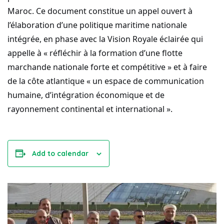
Maroc. Ce document constitue un appel ouvert à
l’élaboration d’une politique maritime nationale
intégrée, en phase avec la Vision Royale éclairée qui
appelle à « réfléchir à la formation d’une flotte
marchande nationale forte et compétitive » et à faire
de la côte atlantique « un espace de communication
humaine, d’intégration économique et de
rayonnement continental et international ».
Add to calendar