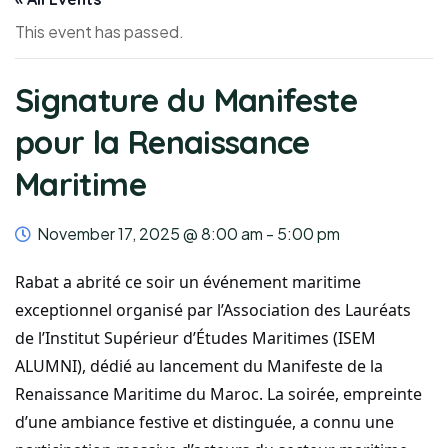
This event has passed.
Signature du Manifeste
pour la Renaissance
Maritime
November 17, 2025 @ 8:00 am
-
5:00 pm
Rabat a abrité ce soir un événement maritime
exceptionnel organisé par l’Association des Lauréats
de l’Institut Supérieur d’Études Maritimes (ISEM
ALUMNI), dédié au lancement du Manifeste de la
Renaissance Maritime du Maroc. La soirée, empreinte
d’une ambiance festive et distinguée, a connu une